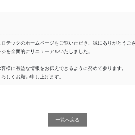
ヒロテックのホームページをご覧いただき、誠にありがとうご
ージを全面的にリニューアルいたしました。
お客様に有益な情報をお伝えできるように努めて参ります。
よろしくお願い申し上げます。
一覧へ戻る