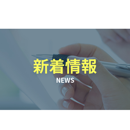
新着情報
NEWS