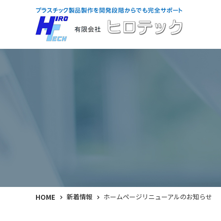
新着情報
ホームページリニューアルのお知らせ
HOME