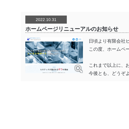
2022.10.31
ホームページリニューアルのお知らせ
日頃より有限会社
この度、ホームペ
これまで以上に、
今後とも、どうぞ