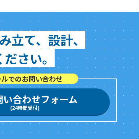
み立て、設計、
ください。
ールでのお問い合わせ
問い合わせフォーム
(24時間受付)