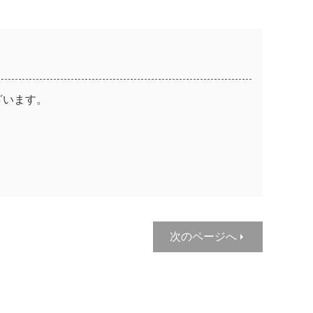
ざいます。
次のページへ